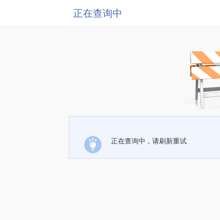
正在查询中
正在查询中，请刷新重试